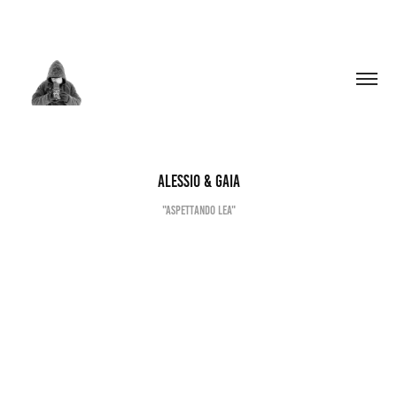
ALESSIO & GAIA
"ASPETTANDO LEA"