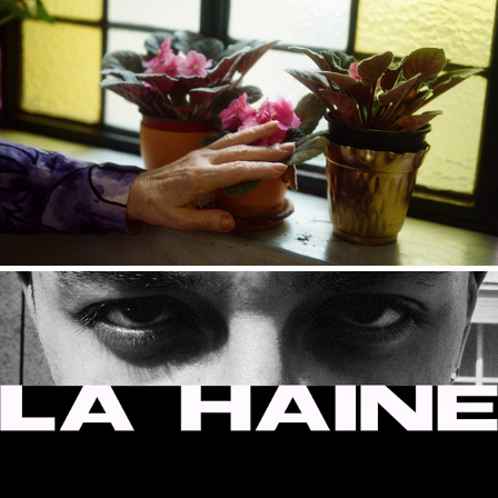
ATTIMI DI LEGGERREZZA
LA HAINE